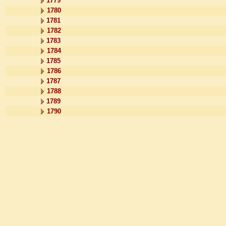
1779
1780
1781
1782
1783
1784
1785
1786
1787
1788
1789
1790