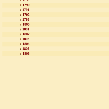
1758
1790
1791
1792
1793
1800
1801
1802
1803
1804
1805
1806