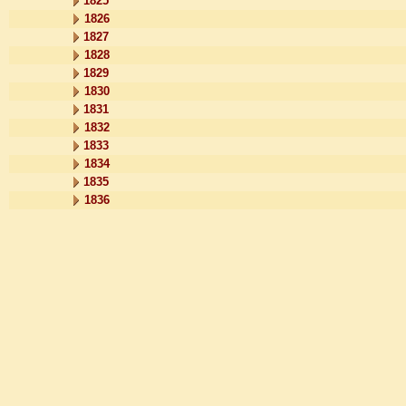
1825
1826
1827
1828
1829
1830
1831
1832
1833
1834
1835
1836