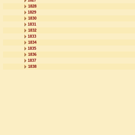
1827
1828
1829
1830
1831
1832
1833
1834
1835
1836
1837
1838