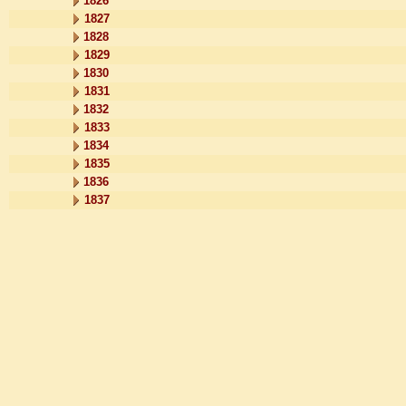
1826
1827
1828
1829
1830
1831
1832
1833
1834
1835
1836
1837